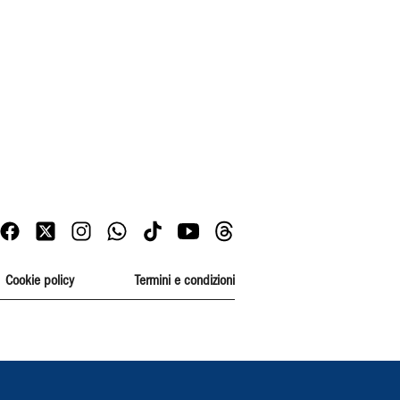
Cookie policy
Termini e condizioni