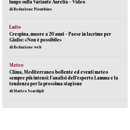
lungo sulla Variante Aurelia – Video
di Redazione Piombino
Lutto
Crespina, muore a 20 anni – Paese in lacrime per
Giulio: «Non è possibile»
di Redazione web
Meteo
Clima, Mediterraneo bollente ed eventi meteo
sempre più intensi: l’analisi dell’esperto Lamma e la
tendenza per la prossima stagione
di Matteo Scardigli