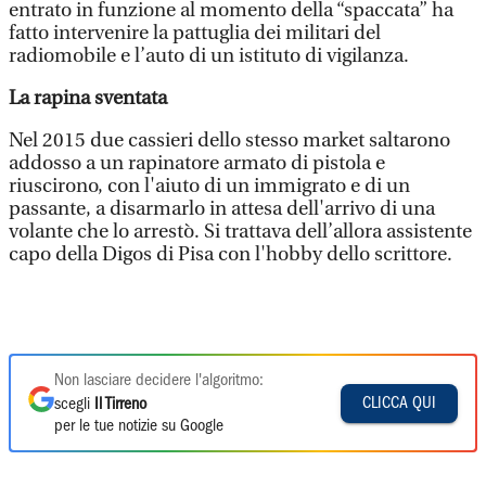
entrato in funzione al momento della “spaccata” ha
fatto intervenire la pattuglia dei militari del
radiomobile e l’auto di un istituto di vigilanza.
La rapina sventata
Nel 2015 due cassieri dello stesso market saltarono
addosso a un rapinatore armato di pistola e
riuscirono, con l'aiuto di un immigrato e di un
passante, a disarmarlo in attesa dell'arrivo di una
volante che lo arrestò. Si trattava dell’allora assistente
capo della Digos di Pisa con l'hobby dello scrittore.
Non lasciare decidere l'algoritmo:
CLICCA QUI
scegli
Il Tirreno
per le tue notizie su Google