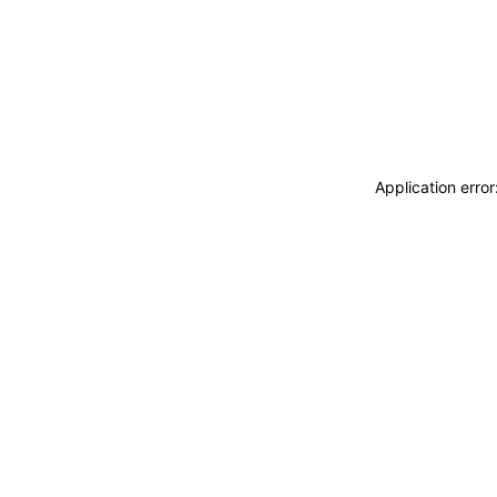
Application erro