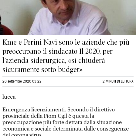
Kme e Perini Navi sono le aziende che più
preoccupano il sindacato Il 2020, per
l’azienda siderurgica, «si chiuderà
sicuramente sotto budget»
20 settembre 2020 03:22
2 MINUTI DI LETTURA
lucca
Emergenza licenziamenti. Secondo il direttivo
provinciale della Fiom Cgil è questa la
preoccupazione più forte dettata dalla situazione
economica e sociale determinata dalle conseguenze
del corona virus.