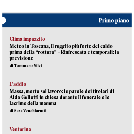
Primo piano
Clima impazzito
Meteo in Toscana, il ruggito più forte del caldo
prima della “rottura” – Rinfrescata e temporali: la
previsione
di Tommaso Silvi
L’addio
Massa, morto sul lavoro: le parole dei titolari di
Aldo Gullotti in chiesa durante il funerale e le
lacrime della mamma
di Sara Venchiarutti
Venturina