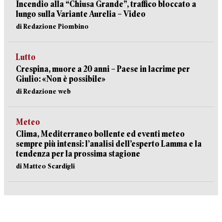
Incendio alla “Chiusa Grande”, traffico bloccato a
lungo sulla Variante Aurelia – Video
di Redazione Piombino
Lutto
Crespina, muore a 20 anni – Paese in lacrime per
Giulio: «Non è possibile»
di Redazione web
Meteo
Clima, Mediterraneo bollente ed eventi meteo
sempre più intensi: l’analisi dell’esperto Lamma e la
tendenza per la prossima stagione
di Matteo Scardigli