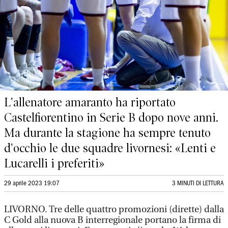
L'allenatore amaranto ha riportato
Castelfiorentino in Serie B dopo nove anni.
Ma durante la stagione ha sempre tenuto
d'occhio le due squadre livornesi: «Lenti e
Lucarelli i preferiti»
29 aprile 2023 19:07
3 MINUTI DI LETTURA
LIVORNO. Tre delle quattro promozioni (dirette) dalla
C Gold alla nuova B interregionale portano la firma di