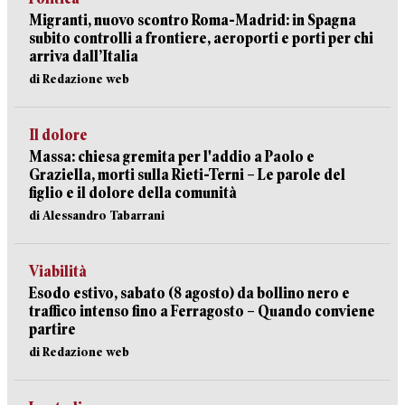
Migranti, nuovo scontro Roma-Madrid: in Spagna
subito controlli a frontiere, aeroporti e porti per chi
arriva dall’Italia
di Redazione web
Il dolore
Massa: chiesa gremita per l'addio a Paolo e
Graziella, morti sulla Rieti-Terni – Le parole del
figlio e il dolore della comunità
di Alessandro Tabarrani
Viabilità
Esodo estivo, sabato (8 agosto) da bollino nero e
traffico intenso fino a Ferragosto – Quando conviene
partire
di Redazione web