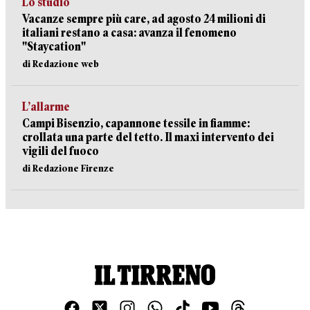
Lo studio
Vacanze sempre più care, ad agosto 24 milioni di
italiani restano a casa: avanza il fenomeno
"Staycation"
di Redazione web
L’allarme
Campi Bisenzio, capannone tessile in fiamme:
crollata una parte del tetto. Il maxi intervento dei
vigili del fuoco
di Redazione Firenze