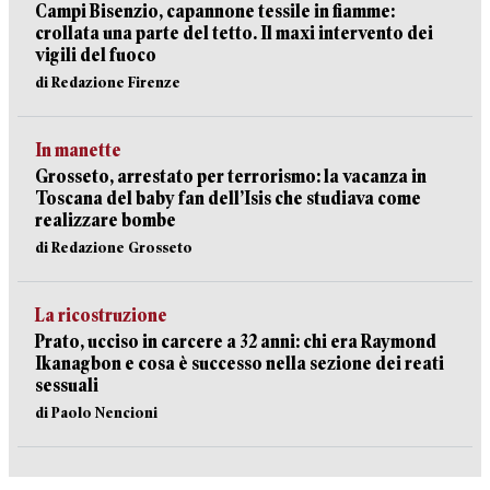
Campi Bisenzio, capannone tessile in fiamme:
crollata una parte del tetto. Il maxi intervento dei
vigili del fuoco
di Redazione Firenze
In manette
Grosseto, arrestato per terrorismo: la vacanza in
Toscana del baby fan dell’Isis che studiava come
realizzare bombe
di Redazione Grosseto
La ricostruzione
Prato, ucciso in carcere a 32 anni: chi era Raymond
Ikanagbon e cosa è successo nella sezione dei reati
sessuali
di Paolo Nencioni