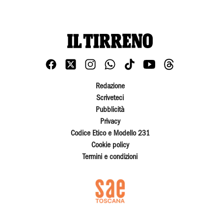
Redazione
Scriveteci
Pubblicità
Privacy
Codice Etico e Modello 231
Cookie policy
Termini e condizioni