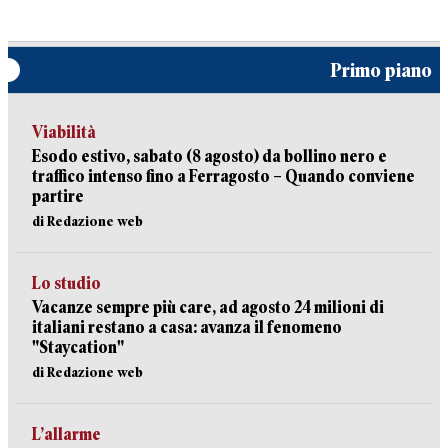
Primo piano
Viabilità
Esodo estivo, sabato (8 agosto) da bollino nero e
traffico intenso fino a Ferragosto – Quando conviene
partire
di Redazione web
Lo studio
Vacanze sempre più care, ad agosto 24 milioni di
italiani restano a casa: avanza il fenomeno
"Staycation"
di Redazione web
L’allarme