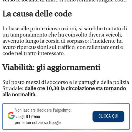
La causa delle code
In base alle prime ricostruzioni, si sarebbe trattato di
un tamponamento che ha coinvolto diversi veicoli,
avvenuto lungo la corsia di sorpasso: l'incidente ha
avuto ripercussioni sul traffico, con rallentamenti e
code nel tratto interessato.
Viabilità: gli aggiornamenti
Sul posto mezzi di soccorso e le pattuglie della polizia
Stradale:
dalle ore 10,30 la circolazione sta tornando
alla normalità.
Non lasciare decidere l'algoritmo:
CLICCA QUI
scegli
Il Tirreno
per le tue notizie su Google