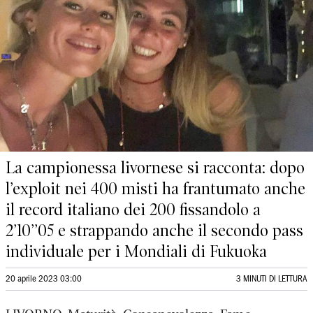
La campionessa livornese si racconta: dopo
l’exploit nei 400 misti ha frantumato anche
il record italiano dei 200 fissandolo a
2’10’’05 e strappando anche il secondo pass
individuale per i Mondiali di Fukuoka
20 aprile 2023 03:00
3 MINUTI DI LETTURA