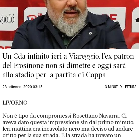
Un Cda infinito ieri a Viareggio, l’ex patron
del Frosinone non si dimette e oggi sarà
allo stadio per la partita di Coppa
23 settembre 2020 03:15
3 MINUTI DI LETTURA
LIVORNO
Non è tipo da compromessi Rosettano Navarra. Ci
aveva dato questa impressione sin dal primo minuto.
Ieri mattina era incavolato nero ma deciso ad andare
dritto per la sua strada. E la strada ha trovato un