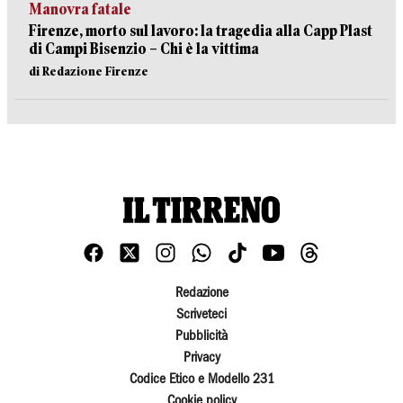
Manovra fatale
Firenze, morto sul lavoro: la tragedia alla Capp Plast
di Campi Bisenzio – Chi è la vittima
di Redazione Firenze
Redazione
Scriveteci
Pubblicità
Privacy
Codice Etico e Modello 231
Cookie policy