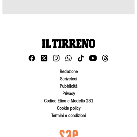
Redazione
Scriveteci
Pubblicità
Privacy
Codice Etico e Modello 231
Cookie policy
Termini e condizioni