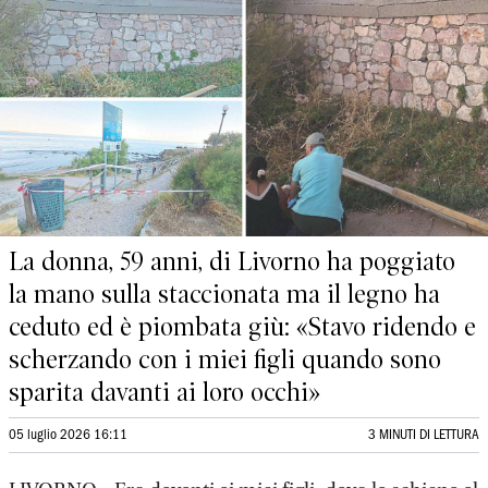
La donna, 59 anni, di Livorno ha poggiato
la mano sulla staccionata ma il legno ha
ceduto ed è piombata giù: «Stavo ridendo e
scherzando con i miei figli quando sono
sparita davanti ai loro occhi»
05 luglio 2026 16:11
3 MINUTI DI LETTURA