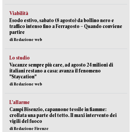
Viabilità
Esodo estivo, sabato (8 agosto) da bollino nero e
traffico intenso fino a Ferragosto – Quando conviene
partire
di Redazione web
Lo studio
Vacanze sempre più care, ad agosto 24 milioni di
italiani restano a casa: avanza il fenomeno
"Staycation"
di Redazione web
L’allarme
Campi Bisenzio, capannone tessile in fiamme:
crollata una parte del tetto. Il maxi intervento dei
vigili del fuoco
di Redazione Firenze