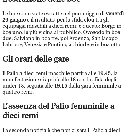
Le boe sono state estratte nel pomeriggio di
venerdì
26 giugno
e il risultato, per la sfida clou tra gli
equipaggi maschili a dieci remi, è questo: Borgo in
boa uno, la più vicina al pubblico, Ovosodo in boa
due, Salviano in boa tre, poi Ardenza, San Jacopo,
Labrone, Venezia e Pontino, a chiudere in boa otto.
Gli orari delle gare
Il Palio a dieci remi maschile partirà alle
19.45
, la
manifestazione si aprirà alle
18
con la sfida degli
under 18, seguita alle
19.15
dalla gara femminile a
quattro remi.
L’assenza del Palio femminile a
dieci remi
La seconda notizia è che non ci sarà il Palio a dieci