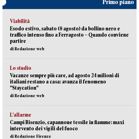
Primo piano
Viabilità
Esodo estivo, sabato (8 agosto) da bollino nero e
traffico intenso fino a Ferragosto – Quando conviene
partire
di Redazione web
Lo studio
Vacanze sempre più care, ad agosto 24 milioni di
italiani restano a casa: avanza il fenomeno
"Staycation"
di Redazione web
L’allarme
Campi Bisenzio, capannone tessile in fiamme: maxi
intervento dei vigili del fuoco
di Redazione Firenze