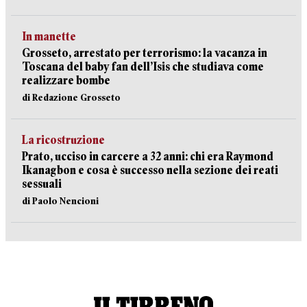
In manette
Grosseto, arrestato per terrorismo: la vacanza in
Toscana del baby fan dell’Isis che studiava come
realizzare bombe
di Redazione Grosseto
La ricostruzione
Prato, ucciso in carcere a 32 anni: chi era Raymond
Ikanagbon e cosa è successo nella sezione dei reati
sessuali
di Paolo Nencioni