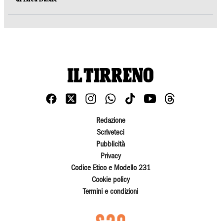
Redazione
Scriveteci
Pubblicità
Privacy
Codice Etico e Modello 231
Cookie policy
Termini e condizioni