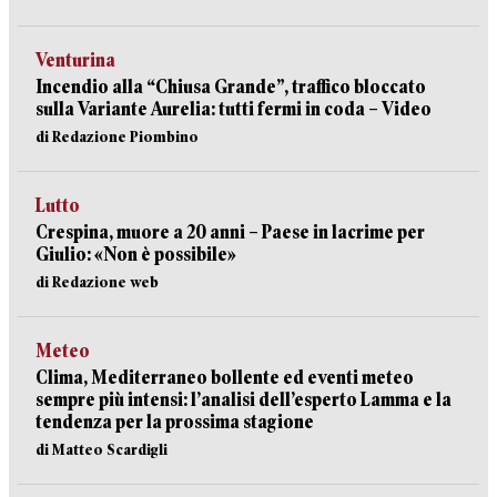
Venturina
Incendio alla “Chiusa Grande”, traffico bloccato
sulla Variante Aurelia: tutti fermi in coda – Video
di Redazione Piombino
Lutto
Crespina, muore a 20 anni – Paese in lacrime per
Giulio: «Non è possibile»
di Redazione web
Meteo
Clima, Mediterraneo bollente ed eventi meteo
sempre più intensi: l’analisi dell’esperto Lamma e la
tendenza per la prossima stagione
di Matteo Scardigli