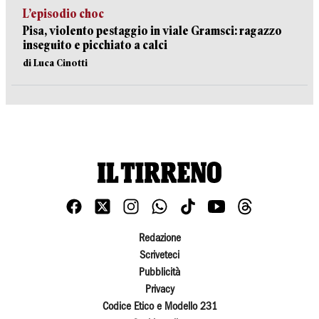
L’episodio choc
Pisa, violento pestaggio in viale Gramsci: ragazzo
inseguito e picchiato a calci
di Luca Cinotti
Redazione
Scriveteci
Pubblicità
Privacy
Codice Etico e Modello 231