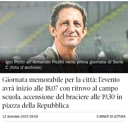
◗
Igor Protti all’Armando Picchi nella prima giornata di Serie
C (foto d’archivio)
Giornata memorabile per la città: l’evento
avrà inizio alle 18,07 con ritrovo al campo
scuola, accensione del braciere alle 19,30 in
piazza della Repubblica
12 dicembre 2025 09:05
5 MINUTI DI LETTURA