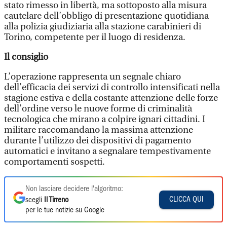
stato rimesso in libertà, ma sottoposto alla misura
cautelare dell’obbligo di presentazione quotidiana
alla polizia giudiziaria alla stazione carabinieri di
Torino, competente per il luogo di residenza.
Il consiglio
L’operazione rappresenta un segnale chiaro
dell’efficacia dei servizi di controllo intensificati nella
stagione estiva e della costante attenzione delle forze
dell’ordine verso le nuove forme di criminalità
tecnologica che mirano a colpire ignari cittadini. I
militare raccomandano la massima attenzione
durante l’utilizzo dei dispositivi di pagamento
automatici e invitano a segnalare tempestivamente
comportamenti sospetti.
Non lasciare decidere l'algoritmo:
CLICCA QUI
scegli
Il Tirreno
per le tue notizie su Google