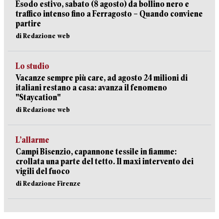
Esodo estivo, sabato (8 agosto) da bollino nero e
traffico intenso fino a Ferragosto – Quando conviene
partire
di Redazione web
Lo studio
Vacanze sempre più care, ad agosto 24 milioni di
italiani restano a casa: avanza il fenomeno
"Staycation"
di Redazione web
L’allarme
Campi Bisenzio, capannone tessile in fiamme:
crollata una parte del tetto. Il maxi intervento dei
vigili del fuoco
di Redazione Firenze