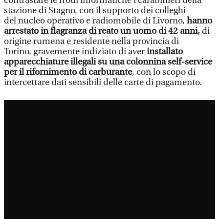
contrastare le frodi informatiche i carabinieri della
stazione di Stagno, con il supporto dei colleghi
del nucleo operativo e radiomobile di Livorno,
hanno
arrestato in flagranza di reato un uomo di 42 anni,
di
origine rumena e residente nella provincia di
Torino, gravemente indiziato di aver
installato
apparecchiature illegali su una colonnina self-service
per il rifornimento di carburante
, con lo scopo di
intercettare dati sensibili delle carte di pagamento.