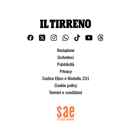
Redazione
Scriveteci
Pubblicità
Privacy
Codice Etico e Modello 231
Cookie policy
Termini e condizioni