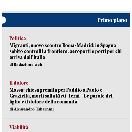
Primo piano
Politica
Migranti, nuovo scontro Roma-Madrid: in Spagna
subito controlli a frontiere, aeroporti e porti per chi
arriva dall’Italia
di Redazione web
Il dolore
Massa: chiesa gremita per l'addio a Paolo e
Graziella, morti sulla Rieti-Terni – Le parole del
figlio e il dolore della comunità
di Alessandro Tabarrani
Viabilità