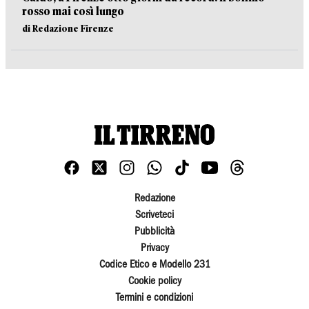
rosso mai così lungo
di Redazione Firenze
Redazione
Scriveteci
Pubblicità
Privacy
Codice Etico e Modello 231
Cookie policy
Termini e condizioni