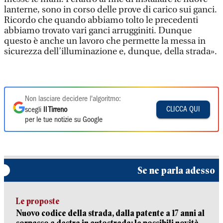
lanterne, sono in corso delle prove di carico sui ganci.
Ricordo che quando abbiamo tolto le precedenti
abbiamo trovato vari ganci arrugginiti. Dunque
questo è anche un lavoro che permette la messa in
sicurezza dell’illuminazione e, dunque, della strada».
Non lasciare decidere l'algoritmo:
CLICCA QUI
scegli
Il Tirreno
per le tue notizie su Google
Se ne parla adesso
Le proposte
Nuovo codice della strada, dalla patente a 17 anni al