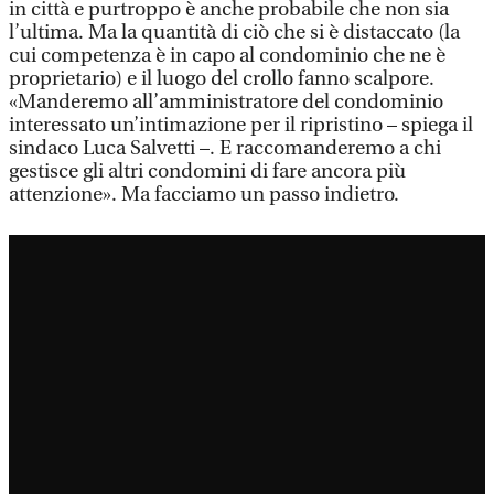
in città e purtroppo è anche probabile che non sia
l’ultima. Ma la quantità di ciò che si è distaccato (la
cui competenza è in capo al condominio che ne è
proprietario) e il luogo del crollo fanno scalpore.
«Manderemo all’amministratore del condominio
interessato un’intimazione per il ripristino – spiega il
sindaco Luca Salvetti –. E raccomanderemo a chi
gestisce gli altri condomini di fare ancora più
attenzione». Ma facciamo un passo indietro.