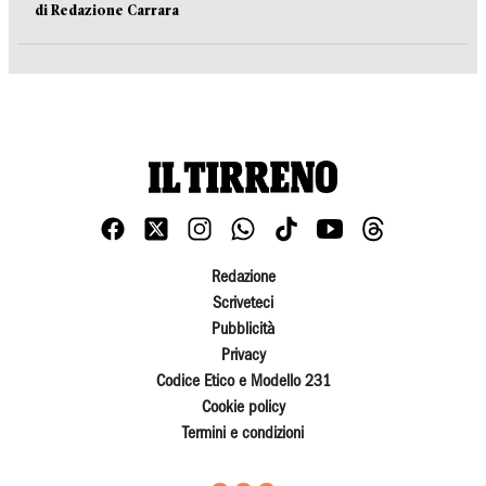
di Redazione Carrara
Redazione
Scriveteci
Pubblicità
Privacy
Codice Etico e Modello 231
Cookie policy
Termini e condizioni