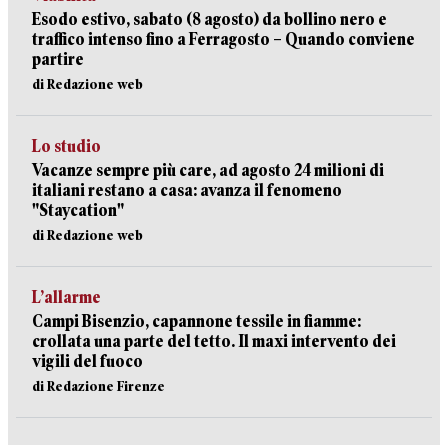
Esodo estivo, sabato (8 agosto) da bollino nero e
traffico intenso fino a Ferragosto – Quando conviene
partire
di Redazione web
Lo studio
Vacanze sempre più care, ad agosto 24 milioni di
italiani restano a casa: avanza il fenomeno
"Staycation"
di Redazione web
L’allarme
Campi Bisenzio, capannone tessile in fiamme:
crollata una parte del tetto. Il maxi intervento dei
vigili del fuoco
di Redazione Firenze