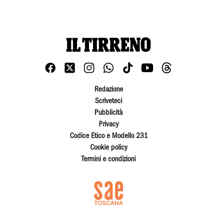
Redazione
Scriveteci
Pubblicità
Privacy
Codice Etico e Modello 231
Cookie policy
Termini e condizioni