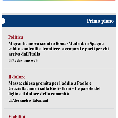
Primo piano
Politica
Migranti, nuovo scontro Roma-Madrid: in Spagna
subito controlli a frontiere, aeroporti e porti per chi
arriva dall’Italia
di Redazione web
Il dolore
Massa: chiesa gremita per l'addio a Paolo e
Graziella, morti sulla Rieti-Terni – Le parole del
figlio e il dolore della comunità
di Alessandro Tabarrani
Viabilità