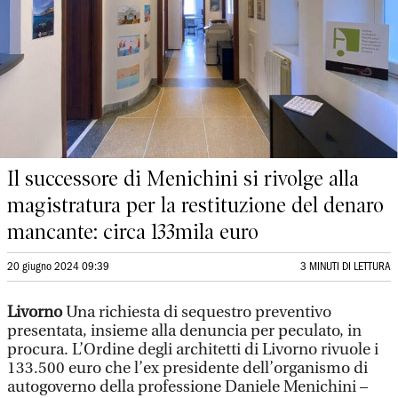
Il successore di Menichini si rivolge alla
magistratura per la restituzione del denaro
mancante: circa 133mila euro
20 giugno 2024 09:39
3 MINUTI DI LETTURA
Livorno
Una richiesta di sequestro preventivo
presentata, insieme alla denuncia per peculato, in
procura. L’Ordine degli architetti di Livorno rivuole i
133.500 euro che l’ex presidente dell’organismo di
autogoverno della professione Daniele Menichini –