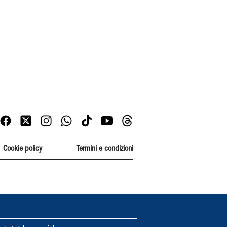
Cookie policy
Termini e condizioni