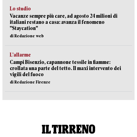
Lo studio
Vacanze sempre più care, ad agosto 24 milioni di
italiani restano a casa: avanza il fenomeno
"Staycation"
di Redazione web
L’allarme
Campi Bisenzio, capannone tessile in fiamme:
crollata una parte del tetto. Il maxi intervento dei
vigili del fuoco
di Redazione Firenze