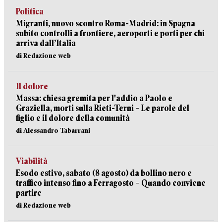
Politica
Migranti, nuovo scontro Roma-Madrid: in Spagna
subito controlli a frontiere, aeroporti e porti per chi
arriva dall’Italia
di Redazione web
Il dolore
Massa: chiesa gremita per l'addio a Paolo e
Graziella, morti sulla Rieti-Terni – Le parole del
figlio e il dolore della comunità
di Alessandro Tabarrani
Viabilità
Esodo estivo, sabato (8 agosto) da bollino nero e
traffico intenso fino a Ferragosto – Quando conviene
partire
di Redazione web