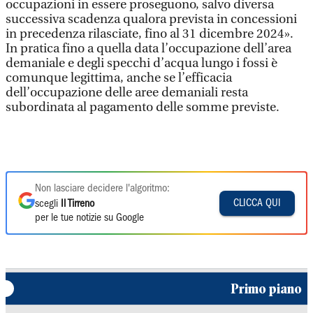
occupazioni in essere proseguono, salvo diversa
successiva scadenza qualora prevista in concessioni
in precedenza rilasciate, fino al 31 dicembre 2024».
In pratica fino a quella data l’occupazione dell’area
demaniale e degli specchi d’acqua lungo i fossi è
comunque legittima, anche se l’efficacia
dell’occupazione delle aree demaniali resta
subordinata al pagamento delle somme previste.
Non lasciare decidere l'algoritmo:
CLICCA QUI
scegli
Il Tirreno
per le tue notizie su Google
Primo piano