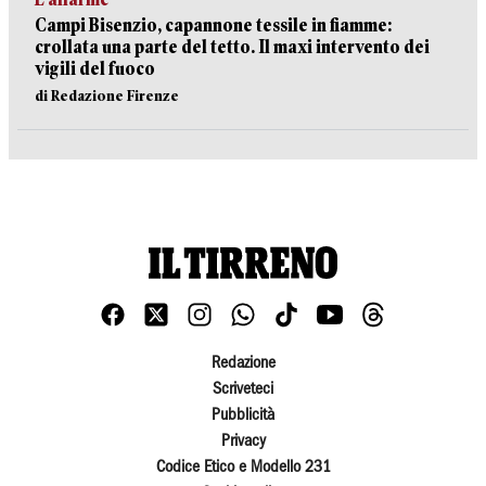
Campi Bisenzio, capannone tessile in fiamme:
crollata una parte del tetto. Il maxi intervento dei
vigili del fuoco
di Redazione Firenze
Redazione
Scriveteci
Pubblicità
Privacy
Codice Etico e Modello 231