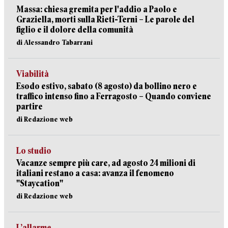
Massa: chiesa gremita per l'addio a Paolo e
Graziella, morti sulla Rieti-Terni – Le parole del
figlio e il dolore della comunità
di Alessandro Tabarrani
Viabilità
Esodo estivo, sabato (8 agosto) da bollino nero e
traffico intenso fino a Ferragosto – Quando conviene
partire
di Redazione web
Lo studio
Vacanze sempre più care, ad agosto 24 milioni di
italiani restano a casa: avanza il fenomeno
"Staycation"
di Redazione web
L’allarme