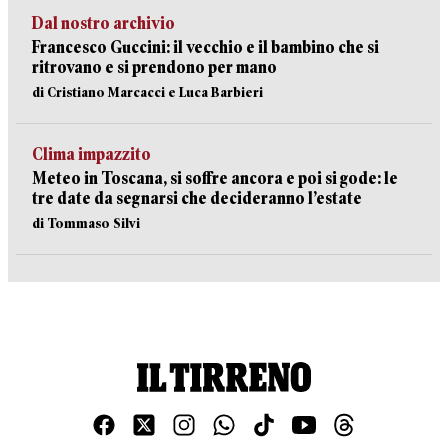
Dal nostro archivio
Francesco Guccini: il vecchio e il bambino che si
ritrovano e si prendono per mano
di Cristiano Marcacci e Luca Barbieri
Clima impazzito
Meteo in Toscana, si soffre ancora e poi si gode: le
tre date da segnarsi che decideranno l’estate
di Tommaso Silvi