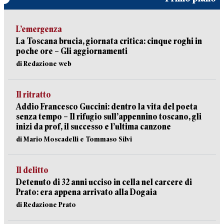
L’emergenza
La Toscana brucia, giornata critica: cinque roghi in
poche ore – Gli aggiornamenti
di Redazione web
Il ritratto
Addio Francesco Guccini: dentro la vita del poeta
senza tempo – Il rifugio sull’appennino toscano, gli
inizi da prof, il successo e l’ultima canzone
di Mario Moscadelli e Tommaso Silvi
Il delitto
Detenuto di 32 anni ucciso in cella nel carcere di
Prato: era appena arrivato alla Dogaia
di Redazione Prato