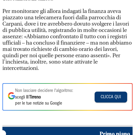
Per monitorare gli allora indagati la finanza aveva
piazzato una telecamera fuori dalla parrocchia di
Carpani, dove i tre avrebbero dovuto svolgere i lavori
di pubblica utilità, registrando in molte occasioni le
assenze: «Abbiamo confrontato il tutto con i registri
ufficiali – ha concluso il finanziere – ma non abbiamo
mai trovato richieste di cambio orario dei lavori,
quindi per noi quelle persone erano assenti». Per
l’inchiesta, inoltre, sono state attivate le
intercettazioni.
Non lasciare decidere l'algoritmo:
CLICCA QUI
scegli
Il Tirreno
per le tue notizie su Google
Primo piano