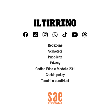
Redazione
Scriveteci
Pubblicità
Privacy
Codice Etico e Modello 231
Cookie policy
Termini e condizioni