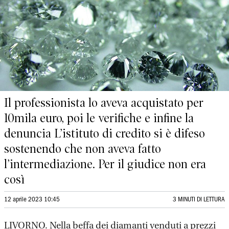
Il professionista lo aveva acquistato per
10mila euro, poi le verifiche e infine la
denuncia L’istituto di credito si è difeso
sostenendo che non aveva fatto
l’intermediazione. Per il giudice non era
così
12 aprile 2023 10:45
3 MINUTI DI LETTURA
LIVORNO.
Nella beffa dei diamanti venduti a prezzi