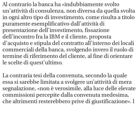
Al contrario la banca ha «indubbiamente svolto
un'attività di consulenza, non diversa da quella svolta
in ogni altro tipo di investimento, come risulta a titolo
puramente esemplificativo dall’attività di
presentazione dell’investimento, fissazione
dell’incontro fra la IBM e il cliente, proposta
d’acquisto e stipula del contratto all’interno dei locali
commerciali della banca, svolgendo invero il ruolo di
termine di riferimento del cliente, al fine di orientare
le scelte di quest'ultimo.
La contraria tesi della convenuta, secondo la quale
essa si sarebbe limitata a svolgere un’attività di mera
segnalazione, «non è verosimile, alla luce delle elevate
commissioni percepite dalla convenuta medesima,
che altrimenti resterebbero prive di giustificazione». l