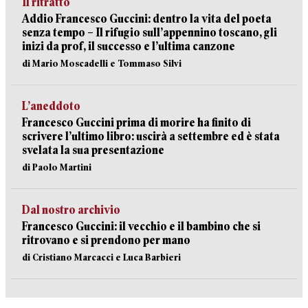
Il ritratto
Addio Francesco Guccini: dentro la vita del poeta
senza tempo – Il rifugio sull’appennino toscano, gli
inizi da prof, il successo e l’ultima canzone
di Mario Moscadelli e Tommaso Silvi
L’aneddoto
Francesco Guccini prima di morire ha finito di
scrivere l’ultimo libro: uscirà a settembre ed è stata
svelata la sua presentazione
di Paolo Martini
Dal nostro archivio
Francesco Guccini: il vecchio e il bambino che si
ritrovano e si prendono per mano
di Cristiano Marcacci e Luca Barbieri