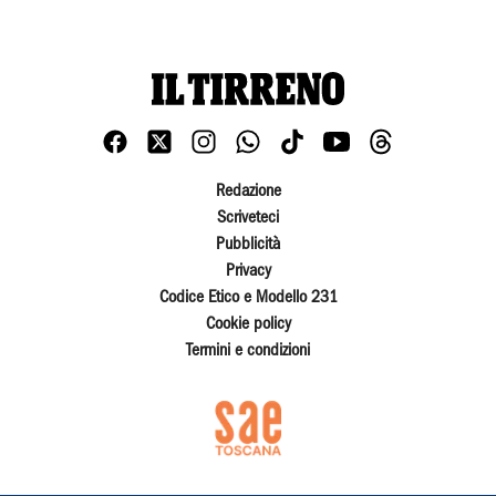
Redazione
Scriveteci
Pubblicità
Privacy
Codice Etico e Modello 231
Cookie policy
Termini e condizioni