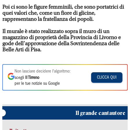
Poi ci sono le figure femminili, che sono portatrici di
quei valori che, come un fiore di glicine,
rappresentano la fratellanza dei popoli.
Il murale è stato realizzato sopra il muro di un
magazzino di proprietà della Provincia di Livorno e
gode dell’approvazione della Sovrintendenza delle
Belle Arti di Pisa.
Non lasciare decidere l'algoritmo:
CLICCA QUI
scegli
Il Tirreno
per le tue notizie su Google
Il grande cantautore