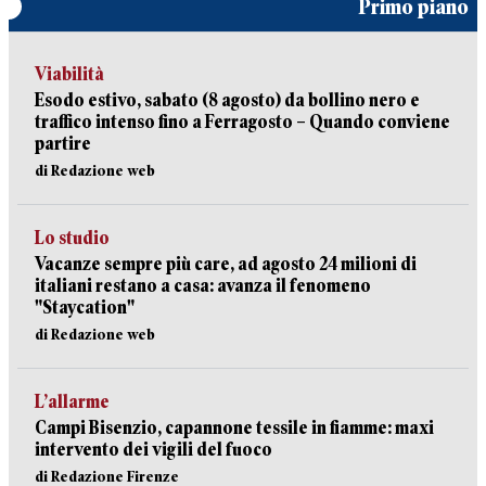
Primo piano
Viabilità
Esodo estivo, sabato (8 agosto) da bollino nero e
traffico intenso fino a Ferragosto – Quando conviene
partire
di Redazione web
Lo studio
Vacanze sempre più care, ad agosto 24 milioni di
italiani restano a casa: avanza il fenomeno
"Staycation"
di Redazione web
L’allarme
Campi Bisenzio, capannone tessile in fiamme: maxi
intervento dei vigili del fuoco
di Redazione Firenze