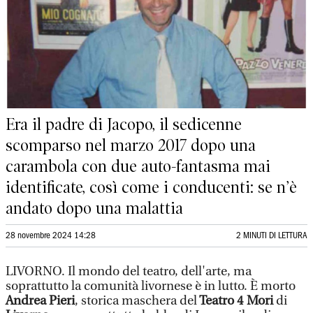
Era il padre di Jacopo, il sedicenne
scomparso nel marzo 2017 dopo una
carambola con due auto-fantasma mai
identificate, così come i conducenti: se n’è
andato dopo una malattia
28 novembre 2024 14:28
2 MINUTI DI LETTURA
LIVORNO. Il mondo del teatro, dell'arte, ma
soprattutto la comunità livornese è in lutto. È morto
Andrea Pieri
, storica maschera del
Teatro 4 Mori
di