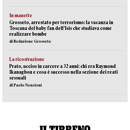
In manette
Grosseto, arrestato per terrorismo: la vacanza in
Toscana del baby fan dell’Isis che studiava come
realizzare bombe
di Redazione Grosseto
La ricostruzione
Prato, ucciso in carcere a 32 anni: chi era Raymond
Ikanagbon e cosa è successo nella sezione dei reati
sessuali
di Paolo Nencioni