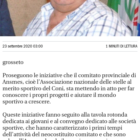
23 settembre 2020 03:00
1 MINUTI DI LETTURA
grosseto
Proseguono le iniziative che il comitato provinciale di
Ansmes, cioè l’Associazione nazionale delle stelle al
merito sportivo del Coni, sta mettendo in atto per far
conoscere i propri progetti e aiutare il mondo
sportivo a crescere.
Queste iniziative fanno seguito alla tavola rotonda
dedicata ai giovani e al convegno dedicato alle società
sportive, che hanno caratterizzato i primi tempi
dell’attività del neocostituito comitato e che sono