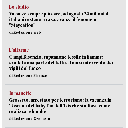
Lo studio
Vacanze sempre più care, ad agosto 24 milioni di
italiani restano a casa: avanza il fenomeno
"Staycation"
di Redazione web
L’allarme
Campi Bisenzio, capannone tessile in fiamme:
crollata una parte del tetto. Il maxi intervento dei
vigili del fuoco
di Redazione Firenze
In manette
Grosseto, arrestato per terrorismo: la vacanza in
Toscana del baby fan dell’Isis che studiava come
realizzare bombe
di Redazione Grosseto