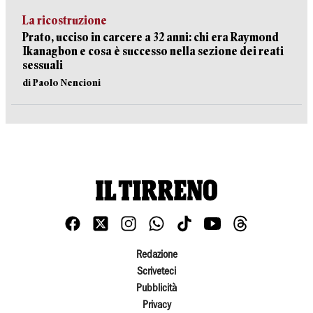
La ricostruzione
Prato, ucciso in carcere a 32 anni: chi era Raymond
Ikanagbon e cosa è successo nella sezione dei reati
sessuali
di Paolo Nencioni
Redazione
Scriveteci
Pubblicità
Privacy