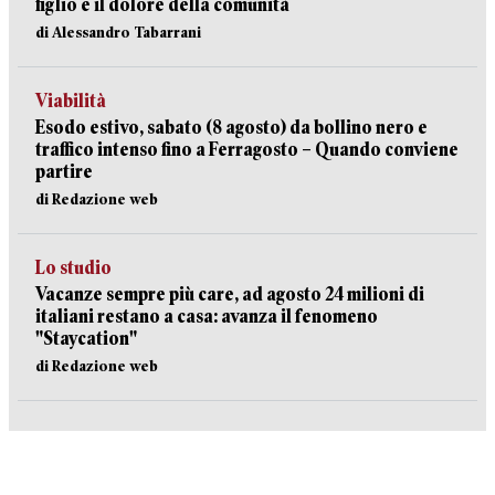
figlio e il dolore della comunità
di Alessandro Tabarrani
Viabilità
Esodo estivo, sabato (8 agosto) da bollino nero e
traffico intenso fino a Ferragosto – Quando conviene
partire
di Redazione web
Lo studio
Vacanze sempre più care, ad agosto 24 milioni di
italiani restano a casa: avanza il fenomeno
"Staycation"
di Redazione web