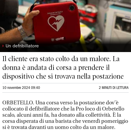
◗
Un defribillatore
Il cliente era stato colto da un malore. La
donna è andata di corsa a prendere il
dispositivo che si trovava nella postazione
10 novembre 2024 09:40
2 MINUTI DI LETTURA
ORBETELLO. Una corsa verso la postazione dov’è
collocato il defibrillatore che la Pro loco di Orbetello
scalo, alcuni anni fa, ha donato alla collettività. È la
corsa disperata di una barista che venerdì pomeriggio
si è trovata davanti un uomo colto da un malore.