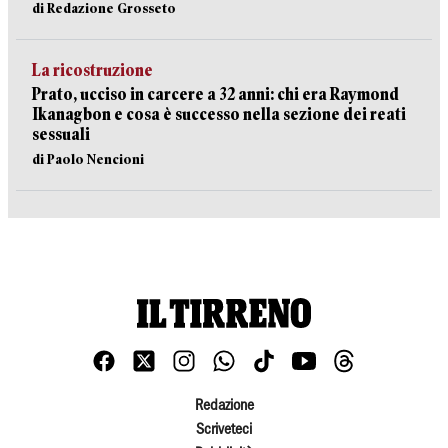
di Redazione Grosseto
La ricostruzione
Prato, ucciso in carcere a 32 anni: chi era Raymond
Ikanagbon e cosa è successo nella sezione dei reati
sessuali
di Paolo Nencioni
Redazione
Scriveteci