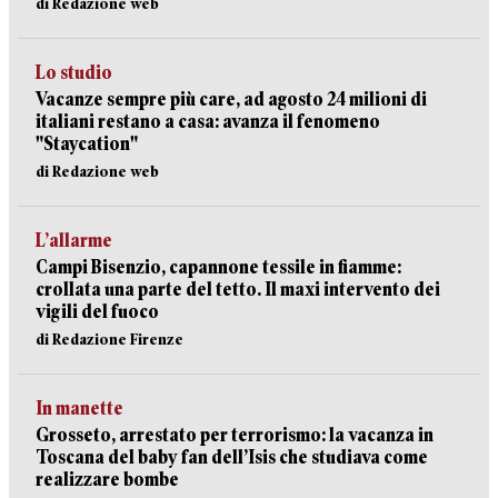
di Redazione web
Lo studio
Vacanze sempre più care, ad agosto 24 milioni di
italiani restano a casa: avanza il fenomeno
"Staycation"
di Redazione web
L’allarme
Campi Bisenzio, capannone tessile in fiamme:
crollata una parte del tetto. Il maxi intervento dei
vigili del fuoco
di Redazione Firenze
In manette
Grosseto, arrestato per terrorismo: la vacanza in
Toscana del baby fan dell’Isis che studiava come
realizzare bombe