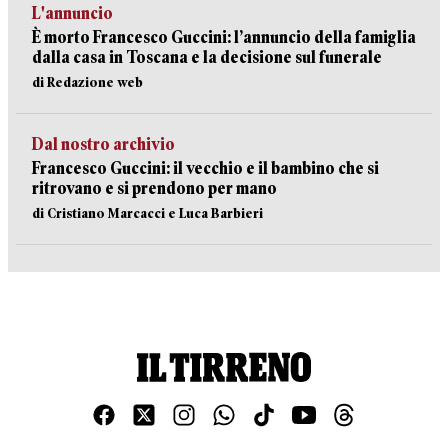
L'annuncio
È morto Francesco Guccini: l’annuncio della famiglia
dalla casa in Toscana e la decisione sul funerale
di Redazione web
Dal nostro archivio
Francesco Guccini: il vecchio e il bambino che si
ritrovano e si prendono per mano
di Cristiano Marcacci e Luca Barbieri