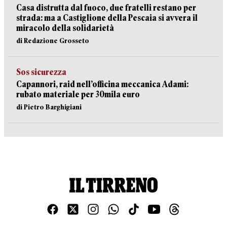
Casa distrutta dal fuoco, due fratelli restano per
strada: ma a Castiglione della Pescaia si avvera il
miracolo della solidarietà
di Redazione Grosseto
Sos sicurezza
Capannori, raid nell’officina meccanica Adami:
rubato materiale per 30mila euro
di Pietro Barghigiani