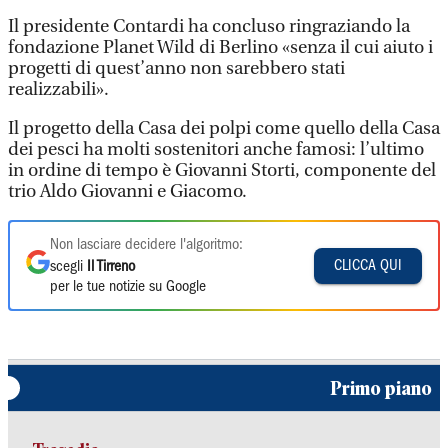
Il presidente Contardi ha concluso ringraziando la
fondazione Planet Wild di Berlino «senza il cui aiuto i
progetti di quest’anno non sarebbero stati
realizzabili».
Il progetto della Casa dei polpi come quello della Casa
dei pesci ha molti sostenitori anche famosi: l’ultimo
in ordine di tempo è Giovanni Storti, componente del
trio Aldo Giovanni e Giacomo.
Non lasciare decidere l'algoritmo:
CLICCA QUI
scegli
Il Tirreno
per le tue notizie su Google
Primo piano