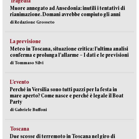
Tragedia
Muore annegato ad Ansedonia: inutili i tentativi di
rianimazione. Domani avrebbe compiuto gli anni
di Redazione Grosseto
La previsione
Meteo in Toscana, situazione critica: l’ultima analisi
conferma e prolunga l’allarme – I dati e le previsioni
di Tommaso Silvi
L’evento
Perché in Versilia sono tutti pazzi per la festa in
mare aperto? Come nasce e perché è legale il Boat
Party
di Gabriele Buffoni
Toscana
Due scosse di terremoto in Toscana nel giro di