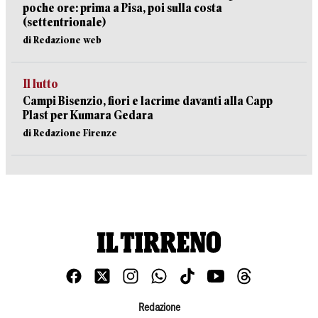
poche ore: prima a Pisa, poi sulla costa
(settentrionale)
di Redazione web
Il lutto
Campi Bisenzio, fiori e lacrime davanti alla Capp
Plast per Kumara Gedara
di Redazione Firenze
Redazione