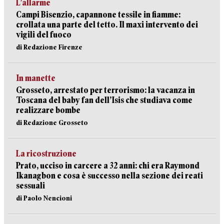
L’allarme
Campi Bisenzio, capannone tessile in fiamme:
crollata una parte del tetto. Il maxi intervento dei
vigili del fuoco
di Redazione Firenze
In manette
Grosseto, arrestato per terrorismo: la vacanza in
Toscana del baby fan dell’Isis che studiava come
realizzare bombe
di Redazione Grosseto
La ricostruzione
Prato, ucciso in carcere a 32 anni: chi era Raymond
Ikanagbon e cosa è successo nella sezione dei reati
sessuali
di Paolo Nencioni