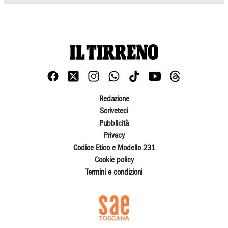
Redazione
Scriveteci
Pubblicità
Privacy
Codice Etico e Modello 231
Cookie policy
Termini e condizioni