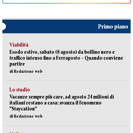
Primo piano
Viabilità
Esodo estivo, sabato (8 agosto) da bollino nero e
traffico intenso fino a Ferragosto – Quando conviene
partire
di Redazione web
Lo studio
Vacanze sempre più care, ad agosto 24 milioni di
italiani restano a casa: avanza il fenomeno
"Staycation"
di Redazione web