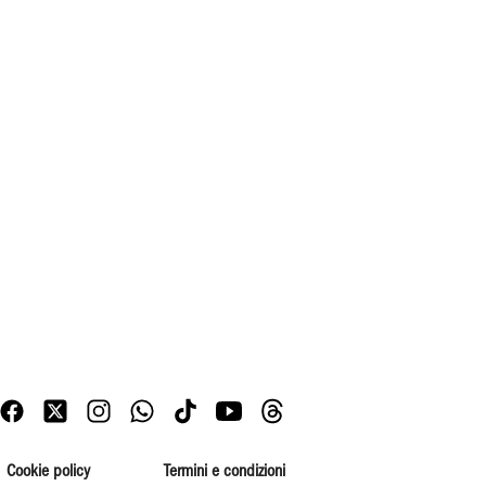
Cookie policy
Termini e condizioni