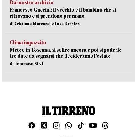
Dal nostro archivio
Francesco Guccini: il vecchio e il bambino che si
ritrovano e si prendono per mano
di Cristiano Marcacci e Luca Barbieri
Clima impazzito
Meteo in Toscana, si soffre ancora e poi si gode: le
tre date da segnarsi che decideranno l’estate
di Tommaso Silvi