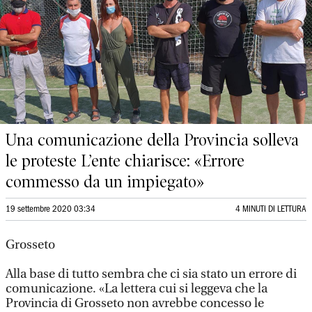
Una comunicazione della Provincia solleva
le proteste L’ente chiarisce: «Errore
commesso da un impiegato»
19 settembre 2020 03:34
4 MINUTI DI LETTURA
Grosseto
Alla base di tutto sembra che ci sia stato un errore di
comunicazione. «La lettera cui si leggeva che la
Provincia di Grosseto non avrebbe concesso le