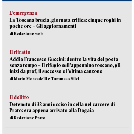
L’emergenza
La Toscana brucia, giornata critica: cinque roghi in
poche ore – Gli aggiornamenti
di Redazione web
Il ritratto
Addio Francesco Guccini: dentro la vita del poeta
senza tempo – Il rifugio sull’appennino toscano, gli
inizi da prof, il successo e l’ultima canzone
di Mario Moscadelli e Tommaso Silvi
Il delitto
Detenuto di 32 anni ucciso in cella nel carcere di
Prato: era appena arrivato alla Dogaia
di Redazione Prato