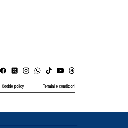
Cookie policy
Termini e condizioni