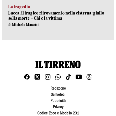
La tragedia
Lucca, il tragico ritrovamento nella cisterna: giallo
sulla morte – Chi è la vittima
di Michele Masotti
Redazione
Scriveteci
Pubblicità
Privacy
Codice Etico e Modello 231