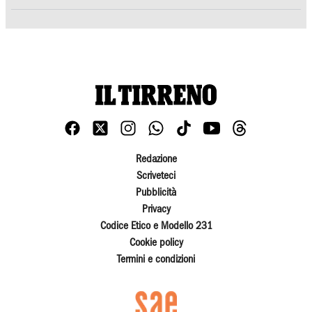
Redazione
Scriveteci
Pubblicità
Privacy
Codice Etico e Modello 231
Cookie policy
Termini e condizioni