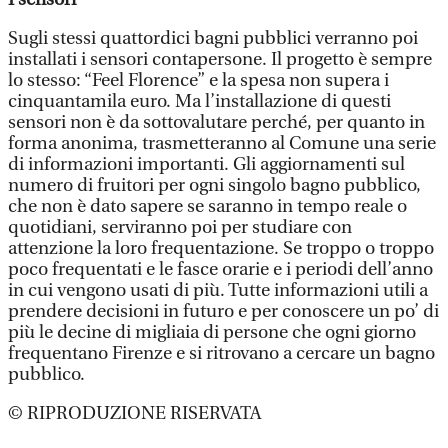
Sugli stessi quattordici bagni pubblici verranno poi
installati i sensori contapersone. Il progetto è sempre
lo stesso: “Feel Florence” e la spesa non supera i
cinquantamila euro. Ma l’installazione di questi
sensori non è da sottovalutare perché, per quanto in
forma anonima, trasmetteranno al Comune una serie
di informazioni importanti. Gli aggiornamenti sul
numero di fruitori per ogni singolo bagno pubblico,
che non è dato sapere se saranno in tempo reale o
quotidiani, serviranno poi per studiare con
attenzione la loro frequentazione. Se troppo o troppo
poco frequentati e le fasce orarie e i periodi dell’anno
in cui vengono usati di più. Tutte informazioni utili a
prendere decisioni in futuro e per conoscere un po’ di
più le decine di migliaia di persone che ogni giorno
frequentano Firenze e si ritrovano a cercare un bagno
pubblico.
© RIPRODUZIONE RISERVATA