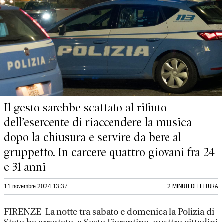
Il gesto sarebbe scattato al rifiuto
dell’esercente di riaccendere la musica
dopo la chiusura e servire da bere al
gruppetto. In carcere quattro giovani fra 24
e 31 anni
11 novembre 2024 13:37
2 MINUTI DI LETTURA
FIRENZE La notte tra sabato e domenica la Polizia di