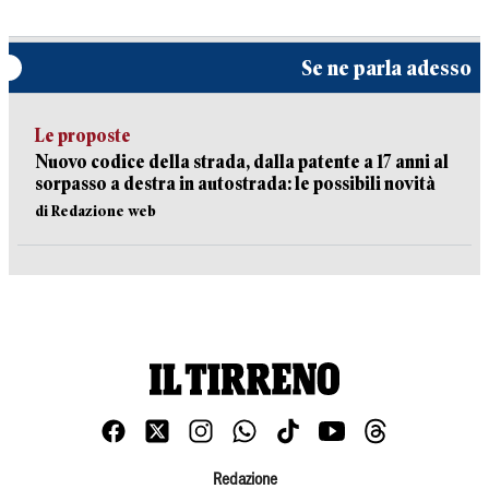
Se ne parla adesso
Le proposte
Nuovo codice della strada, dalla patente a 17 anni al
sorpasso a destra in autostrada: le possibili novità
di Redazione web
Redazione