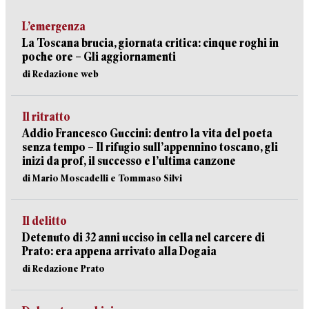
L’emergenza
La Toscana brucia, giornata critica: cinque roghi in
poche ore – Gli aggiornamenti
di Redazione web
Il ritratto
Addio Francesco Guccini: dentro la vita del poeta
senza tempo – Il rifugio sull’appennino toscano, gli
inizi da prof, il successo e l’ultima canzone
di Mario Moscadelli e Tommaso Silvi
Il delitto
Detenuto di 32 anni ucciso in cella nel carcere di
Prato: era appena arrivato alla Dogaia
di Redazione Prato