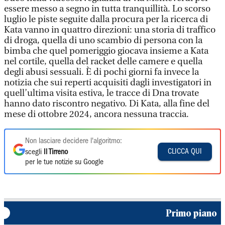
essere messo a segno in tutta tranquillità. Lo scorso
luglio le piste seguite dalla procura per la ricerca di
Kata vanno in quattro direzioni: una storia di traffico
di droga, quella di uno scambio di persona con la
bimba che quel pomeriggio giocava insieme a Kata
nel cortile, quella del racket delle camere e quella
degli abusi sessuali. È di pochi giorni fa invece la
notizia che sui reperti acquisiti dagli investigatori in
quell’ultima visita estiva, le tracce di Dna trovate
hanno dato riscontro negativo. Di Kata, alla fine del
mese di ottobre 2024, ancora nessuna traccia.
Non lasciare decidere l'algoritmo:
CLICCA QUI
scegli
Il Tirreno
per le tue notizie su Google
Primo piano