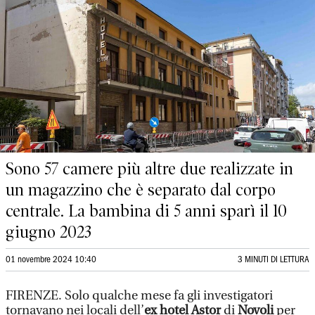
Sono 57 camere più altre due realizzate in
un magazzino che è separato dal corpo
centrale. La bambina di 5 anni sparì il 10
giugno 2023
01 novembre 2024 10:40
3 MINUTI DI LETTURA
FIRENZE. Solo qualche mese fa gli investigatori
tornavano nei locali dell’
ex hotel Astor
di
Novoli
per