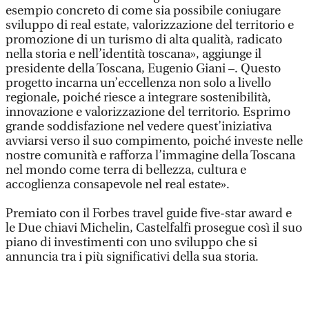
esempio concreto di come sia possibile coniugare
sviluppo di real estate, valorizzazione del territorio e
promozione di un turismo di alta qualità, radicato
nella storia e nell’identità toscana», aggiunge il
presidente della Toscana, Eugenio Giani –. Questo
progetto incarna un’eccellenza non solo a livello
regionale, poiché riesce a integrare sostenibilità,
innovazione e valorizzazione del territorio. Esprimo
grande soddisfazione nel vedere quest’iniziativa
avviarsi verso il suo compimento, poiché investe nelle
nostre comunità e rafforza l’immagine della Toscana
nel mondo come terra di bellezza, cultura e
accoglienza consapevole nel real estate».
Premiato con il Forbes travel guide five-star award e
le Due chiavi Michelin, Castelfalfi prosegue così il suo
piano di investimenti con uno sviluppo che si
annuncia tra i più significativi della sua storia.