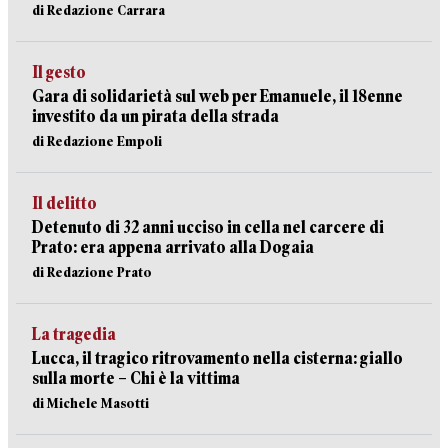
di Redazione Carrara
Il gesto
Gara di solidarietà sul web per Emanuele, il 18enne
investito da un pirata della strada
di Redazione Empoli
Il delitto
Detenuto di 32 anni ucciso in cella nel carcere di
Prato: era appena arrivato alla Dogaia
di Redazione Prato
La tragedia
Lucca, il tragico ritrovamento nella cisterna: giallo
sulla morte – Chi è la vittima
di Michele Masotti