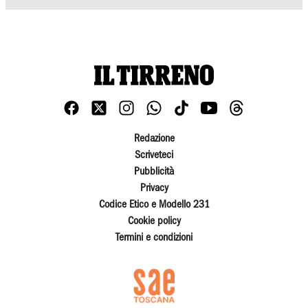
Redazione
Scriveteci
Pubblicità
Privacy
Codice Etico e Modello 231
Cookie policy
Termini e condizioni