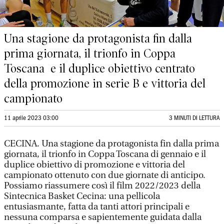
Una stagione da protagonista fin dalla
prima giornata, il trionfo in Coppa
Toscana e il duplice obiettivo centrato
della promozione in serie B e vittoria del
campionato
11 aprile 2023 03:00
3 MINUTI DI LETTURA
CECINA. Una stagione da protagonista fin dalla prima
giornata, il trionfo in Coppa Toscana di gennaio e il
duplice obiettivo di promozione e vittoria del
campionato ottenuto con due giornate di anticipo.
Possiamo riassumere così il film 2022/2023 della
Sintecnica Basket Cecina: una pellicola
entusiasmante, fatta da tanti attori principali e
nessuna comparsa e sapientemente guidata dalla