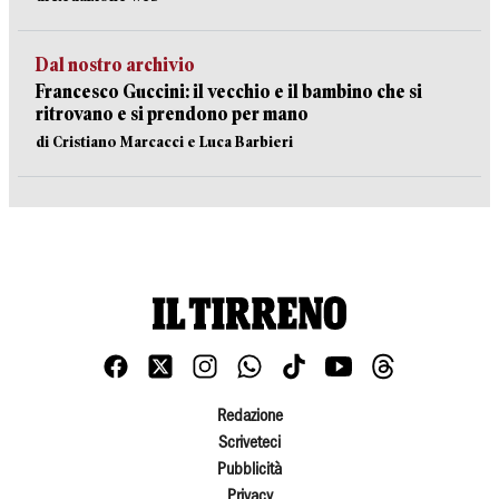
Dal nostro archivio
Francesco Guccini: il vecchio e il bambino che si
ritrovano e si prendono per mano
di Cristiano Marcacci e Luca Barbieri
Redazione
Scriveteci
Pubblicità
Privacy