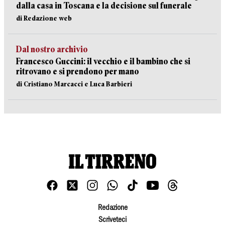
dalla casa in Toscana e la decisione sul funerale
di Redazione web
Dal nostro archivio
Francesco Guccini: il vecchio e il bambino che si
ritrovano e si prendono per mano
di Cristiano Marcacci e Luca Barbieri
Redazione
Scriveteci