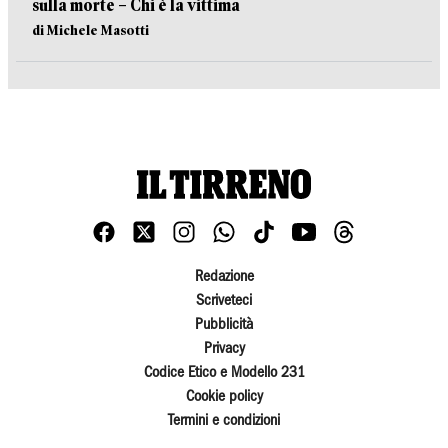
sulla morte – Chi è la vittima
di Michele Masotti
Redazione
Scriveteci
Pubblicità
Privacy
Codice Etico e Modello 231
Cookie policy
Termini e condizioni