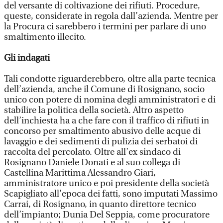
del versante di coltivazione dei rifiuti. Procedure,
queste, considerate in regola dall’azienda. Mentre per
la Procura ci sarebbero i termini per parlare di uno
smaltimento illecito.
Gli indagati
Tali condotte riguarderebbero, oltre alla parte tecnica
dell’azienda, anche il Comune di Rosignano, socio
unico con potere di nomina degli amministratori e di
stabilire la politica della società. Altro aspetto
dell’inchiesta ha a che fare con il traffico di rifiuti in
concorso per smaltimento abusivo delle acque di
lavaggio e dei sedimenti di pulizia dei serbatoi di
raccolta del percolato. Oltre all’ex sindaco di
Rosignano Daniele Donati e al suo collega di
Castellina Marittima Alessandro Giari,
amministratore unico e poi presidente della società
Scapigliato all’epoca dei fatti, sono imputati Massimo
Carrai, di Rosignano, in quanto direttore tecnico
dell’impianto; Dunia Del Seppia, come procuratore