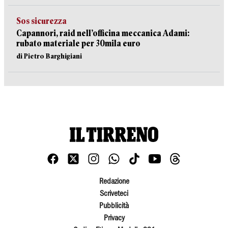
Sos sicurezza
Capannori, raid nell’officina meccanica Adami:
rubato materiale per 30mila euro
di Pietro Barghigiani
Redazione
Scriveteci
Pubblicità
Privacy