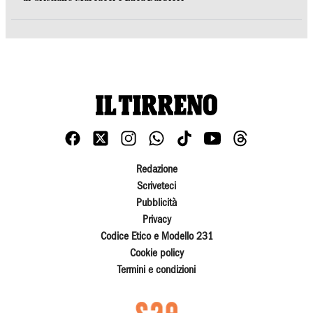
Redazione
Scriveteci
Pubblicità
Privacy
Codice Etico e Modello 231
Cookie policy
Termini e condizioni