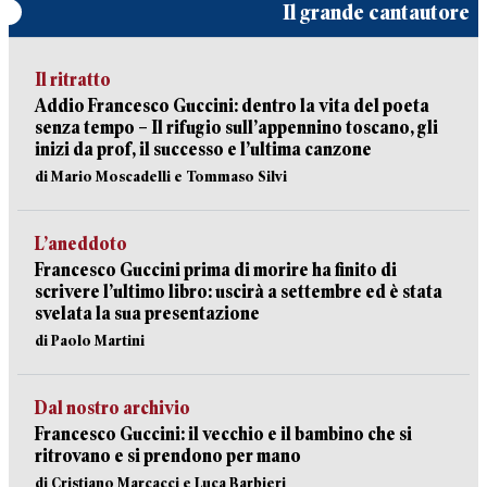
Il grande cantautore
Il ritratto
Addio Francesco Guccini: dentro la vita del poeta
senza tempo – Il rifugio sull’appennino toscano, gli
inizi da prof, il successo e l’ultima canzone
di Mario Moscadelli e Tommaso Silvi
L’aneddoto
Francesco Guccini prima di morire ha finito di
scrivere l’ultimo libro: uscirà a settembre ed è stata
svelata la sua presentazione
di Paolo Martini
Dal nostro archivio
Francesco Guccini: il vecchio e il bambino che si
ritrovano e si prendono per mano
di Cristiano Marcacci e Luca Barbieri