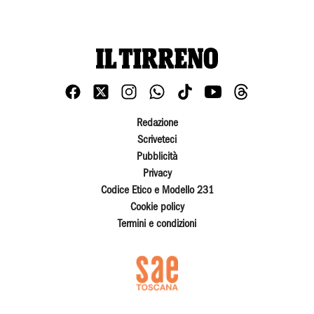
Redazione
Scriveteci
Pubblicità
Privacy
Codice Etico e Modello 231
Cookie policy
Termini e condizioni