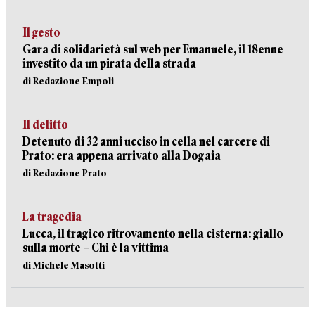
Il gesto
Gara di solidarietà sul web per Emanuele, il 18enne
investito da un pirata della strada
di Redazione Empoli
Il delitto
Detenuto di 32 anni ucciso in cella nel carcere di
Prato: era appena arrivato alla Dogaia
di Redazione Prato
La tragedia
Lucca, il tragico ritrovamento nella cisterna: giallo
sulla morte – Chi è la vittima
di Michele Masotti